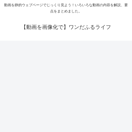
動画を静的ウェブページでじっくり見よう！いろいろな動画の内容を解説、要
点をまとめました。
【動画を画像化で】ワンだふるライフ