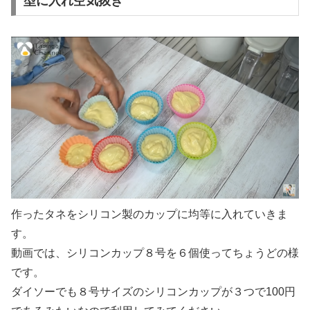
型に入れ空気抜き
作ったタネをシリコン製のカップに均等に入れていきま
す。
動画では、シリコンカップ８号を６個使ってちょうどの様
です。
ダイソーでも８号サイズのシリコンカップが３つで100円