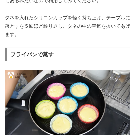
であるみたいなので利用してみてください。
タネを入れたシリコンカップを軽く持ち上げ、テーブルに
落とすを５回ほど繰り返し、タネの中の空気を抜いてあげ
ます。
フライパンで蒸す