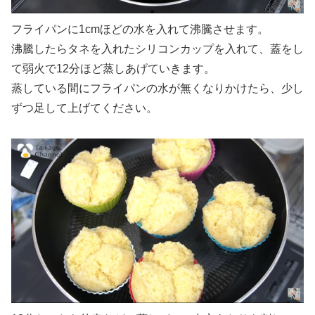
フライパンに1cmほどの水を入れて沸騰させます。
沸騰したらタネを入れたシリコンカップを入れて、蓋をし
て弱火で12分ほど蒸しあげていきます。
蒸している間にフライパンの水が無くなりかけたら、少し
ずつ足して上げてください。