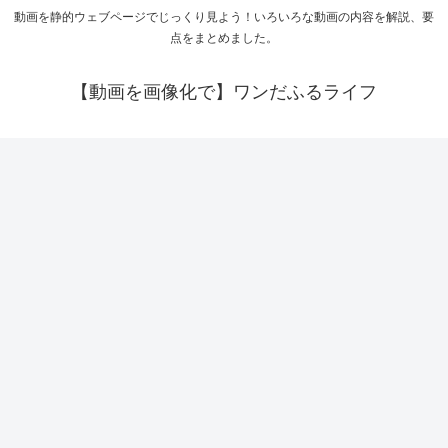
動画を静的ウェブページでじっくり見よう！いろいろな動画の内容を解説、要
点をまとめました。
【動画を画像化で】ワンだふるライフ