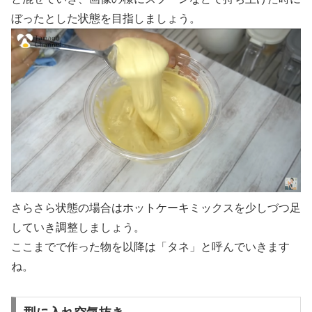
ぼったとした状態を目指しましょう。
さらさら状態の場合はホットケーキミックスを少しづつ足
していき調整しましょう。
ここまでで作った物を以降は「タネ」と呼んでいきます
ね。