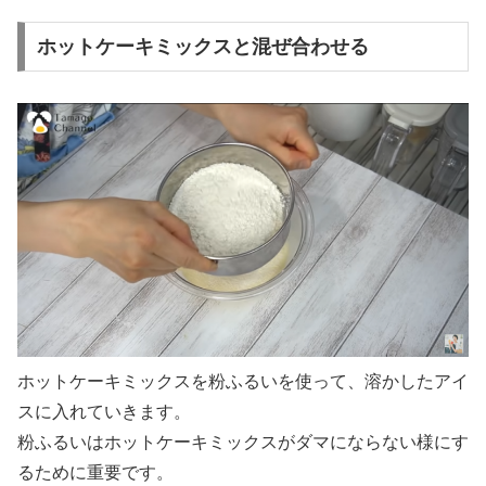
ホットケーキミックスと混ぜ合わせる
ホットケーキミックスを粉ふるいを使って、溶かしたアイ
スに入れていきます。
粉ふるいはホットケーキミックスがダマにならない様にす
るために重要です。