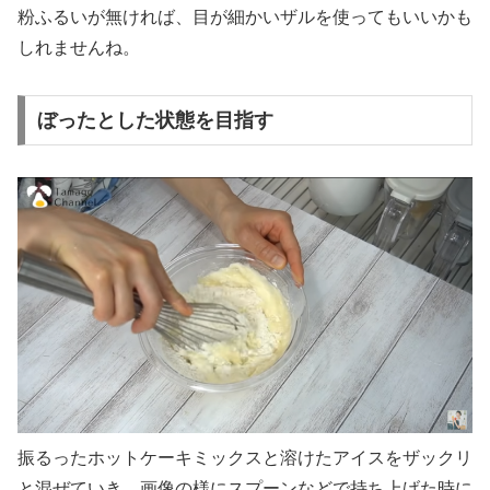
粉ふるいが無ければ、目が細かいザルを使ってもいいかも
しれませんね。
ぼったとした状態を目指す
振るったホットケーキミックスと溶けたアイスをザックリ
と混ぜていき、画像の様にスプーンなどで持ち上げた時に