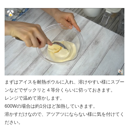
まずはアイスを耐熱ボウルに入れ、溶けやすい様にスプー
ンなどでザックリと４等分くらいに切っておきます。
レンジで温めて溶かします。
600Wの場合は約1分ほど加熱していきます。
溶かすだけなので、アツアツにならない様に気を付けてく
ださい。