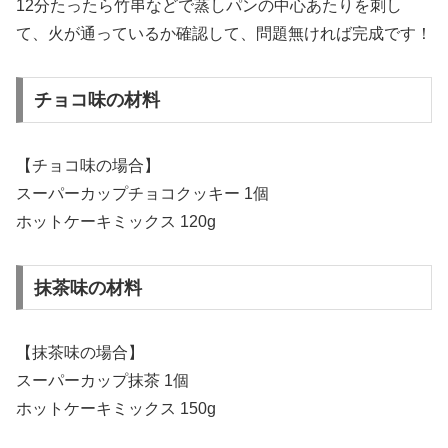
12分たったら竹串などで蒸しパンの中心あたりを刺し
て、火が通っているか確認して、問題無ければ完成です！
チョコ味の材料
【チョコ味の場合】
スーパーカップチョコクッキー 1個
ホットケーキミックス 120g
抹茶味の材料
【抹茶味の場合】
スーパーカップ抹茶 1個
ホットケーキミックス 150g