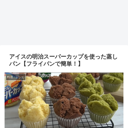
アイスの明治スーパーカップを使った蒸し
パン【フライパンで簡単！】
料理・レシピ