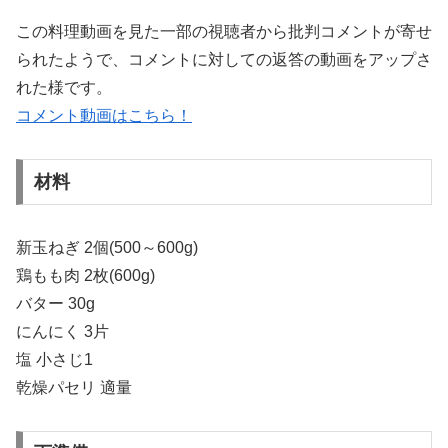
この料理動画を見た一部の視聴者から批判コメントが寄せ
られたようで、コメントに対しての返答の動画をアップさ
れた様です。
コメント動画はこちら！
材料
新玉ねぎ 2個(500～600g)
鶏もも肉 2枚(600g)
バター 30g
にんにく 3片
塩 小さじ1
乾燥パセリ 適量