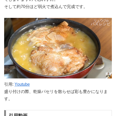
そして約70分ほど弱火で煮込んで完成です。
引用:
Youtube
盛り付けの際、乾燥パセリを散らせば彩も豊かになりま
す。
引用動画