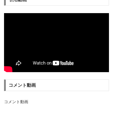
コメント動画
コメント動画