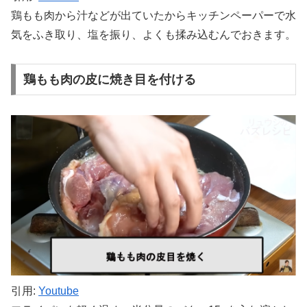
鶏もも肉から汁などが出ていたからキッチンペーパーで水
気をふき取り、塩を振り、よくも揉み込むんでおきます。
鶏もも肉の皮に焼き目を付ける
引用:
Youtube