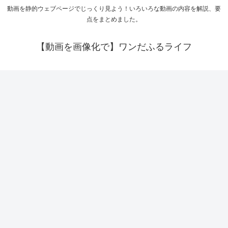
動画を静的ウェブページでじっくり見よう！いろいろな動画の内容を解説、要
点をまとめました。
【動画を画像化で】ワンだふるライフ