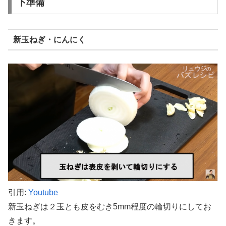
下準備
新玉ねぎ・にんにく
引用:
Youtube
新玉ねぎは２玉とも皮をむき5mm程度の輪切りにしてお
きます。