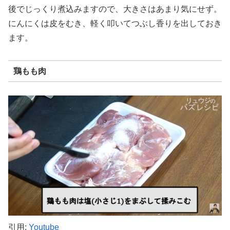
後でじっくり煮込みますので、大きさはあまり気にせず。
にんにくは皮をむき、軽く叩いてつぶし香りを出しておき
ます。
鶏もも肉
引用:
Youtube