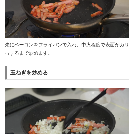
先にベーコンをフライパンで入れ、中火程度で表面がカリ
っするまで炒めます。
玉ねぎを炒める