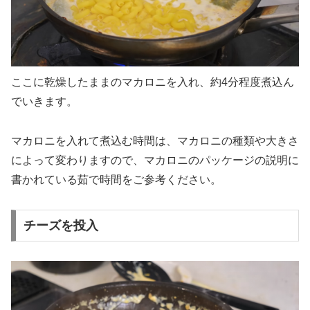
ここに乾燥したままのマカロニを入れ、約4分程度煮込ん
でいきます。
マカロニを入れて煮込む時間は、マカロニの種類や大きさ
によって変わりますので、マカロニのパッケージの説明に
書かれている茹で時間をご参考ください。
チーズを投入