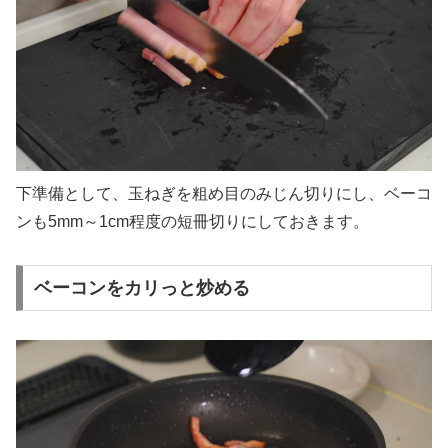
下準備として、玉ねぎを粗め目のみじん切りにし、ベーコ
ンも5mm～1cm程度の短冊切りにしておきます。
ベーコンをカリっと炒める