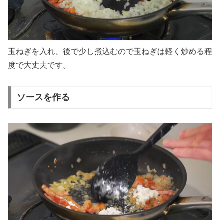
玉ねぎを入れ、後で少し煮込むので玉ねぎは軽く炒める程
度で大丈夫です。
ソースを作る