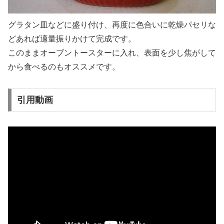
グラタン皿などに盛り付け、再度に色合いに乾燥パセリな
どあれば適量振りかけて完成です。
このままオーブントースターに入れ、表面を少し焦がして
から食べるのもオススメです。
引用動画