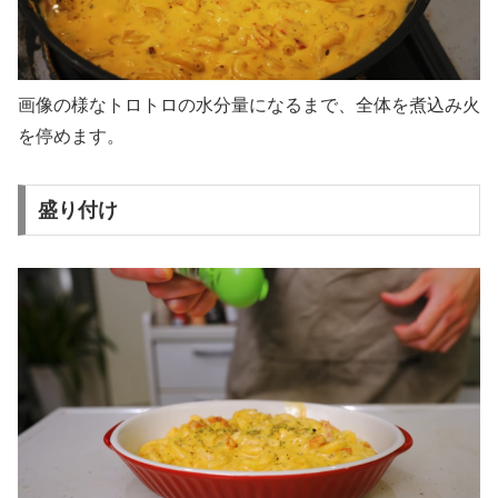
画像の様なトロトロの水分量になるまで、全体を煮込み火
を停めます。
盛り付け