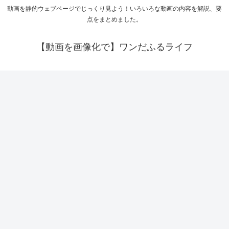
動画を静的ウェブページでじっくり見よう！いろいろな動画の内容を解説、要
点をまとめました。
【動画を画像化で】ワンだふるライフ