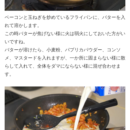
ベーコンと玉ねぎを炒めているフライパンに、バターを入
れて溶かします。
この時バターが焦げない様に火は弱火にしておいた方がい
いですね。
バターが溶けたら、小麦粉、パプリカパウダー、コンソ
メ、マスタードを入れますが、一か所に固まらない様に散
らして入れて、全体をダマにならない様に混ぜ合わせま
す。