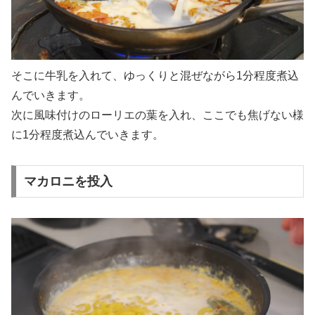
そこに牛乳を入れて、ゆっくりと混ぜながら1分程度煮込
んでいきます。
次に風味付けのローリエの葉を入れ、ここでも焦げない様
に1分程度煮込んでいきます。
マカロニを投入