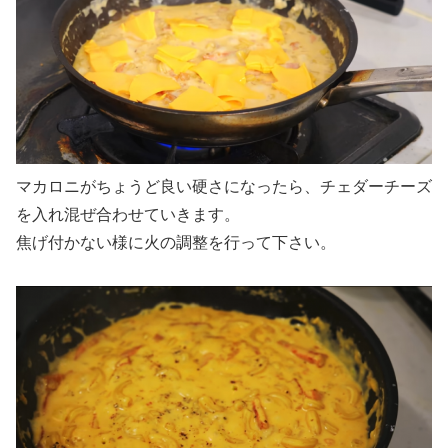
マカロニがちょうど良い硬さになったら、チェダーチーズ
を入れ混ぜ合わせていきます。
焦げ付かない様に火の調整を行って下さい。