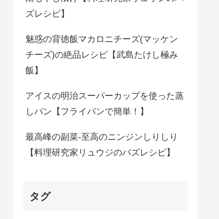
ズレシピ】
魅惑の背徳飯マカロニチーズ(マッケン
チーズ)の絶品レシピ【武島たけし極み
飯】
アイスの明治スーパーカップを使った蒸
しパン【フライパンで簡単！】
最高峰の副菜-至高のニンジンしりしり
【料理研究家リュウジのバズレシピ】
タグ