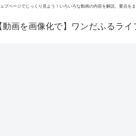
ェブページでじっくり見よう！いろいろな動画の内容を解説、要点をま
【動画を画像化で】ワンだふるライ