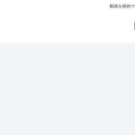
動画を静的ウ