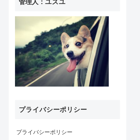
管理人：ユズユ
プライバシーポリシー
プライバシーポリシー