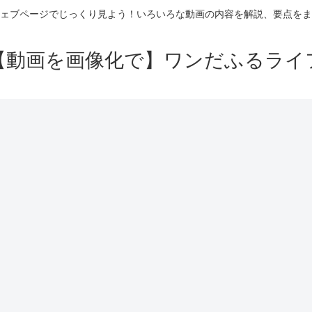
ェブページでじっくり見よう！いろいろな動画の内容を解説、要点をま
【動画を画像化で】ワンだふるライ