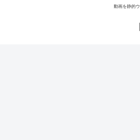
動画を静的ウ